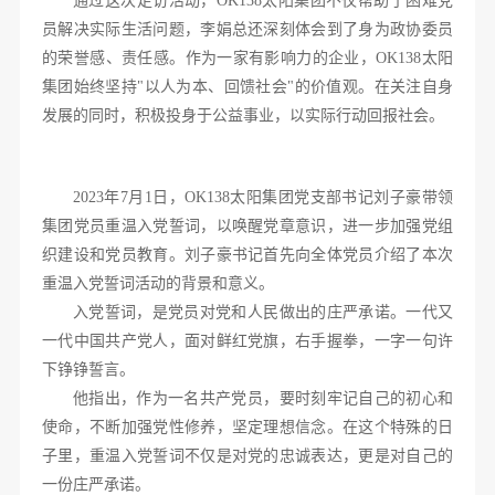
通过这次走访活动，OK138太阳集团不仅帮助了困难党
员解决实际生活问题，李娟总还深刻体会到了身为政协委员
的荣誉感、责任感。作为一家有影响力的企业，OK138太阳
集团始终坚持"以人为本、回馈社会"的价值观。在关注自身
发展的同时，积极投身于公益事业，以实际行动回报社会。
2023年7月1日，OK138太阳集团党支部书记刘子豪带领
集团党员重温入党誓词，以唤醒党章意识，进一步加强党组
织建设和党员教育。刘子豪书记首先向全体党员介绍了本次
重温入党誓词活动的背景和意义。
入党誓词，是党员对党和人民做出的庄严承诺。一代又
一代中国共产党人，面对鲜红党旗，右手握拳，一字一句许
下铮铮誓言。
他指出，作为一名共产党员，要时刻牢记自己的初心和
使命，不断加强党性修养，坚定理想信念。在这个特殊的日
子里，重温入党誓词不仅是对党的忠诚表达，更是对自己的
一份庄严承诺。